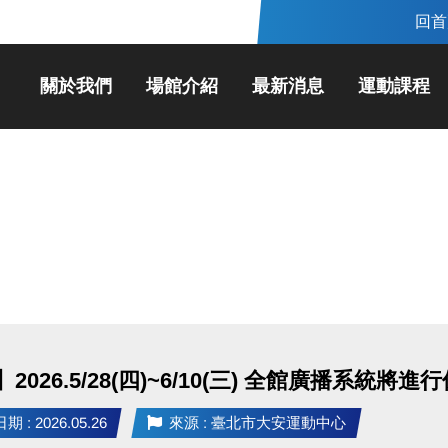
回首
關於我們
場館介紹
最新消息
運動課程
2026.5/28(四)~6/10(三) 全館廣播系
 : 2026.05.26
來源 : 臺北市大安運動中心