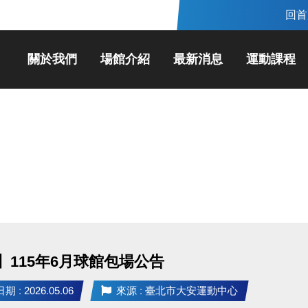
回首
關於我們
場館介紹
最新消息
運動課程
】115年6月球館包場公告
 : 2026.05.06
來源 : 臺北市大安運動中心