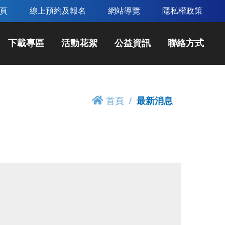
頁
線上預約及報名
網站導覽
隱私權政策
下載專區
活動花絮
公益資訊
聯絡方式
首頁
最新消息