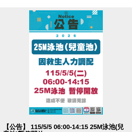
國泰綜合醫院Cathay General Hospital
國泰醫療財團法人
點圖片展開大圖
【公告】 115/5/5 06:00-14:15 25M泳池(兒