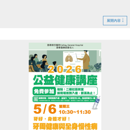
期間可能產生噪音與異味
展開內容
造成不便 敬請見諒