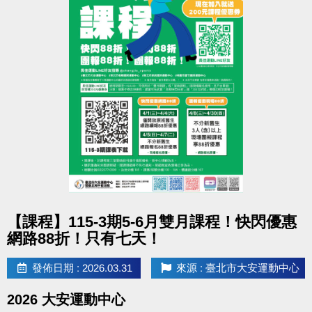
點圖片展開大圖
【課程】115-3期5-6月雙月課程！快閃優惠
網路88折！只有七天！
發佈日期 : 2026.03.31
來源 : 臺北市大安運動中心
2026 大安運動中心