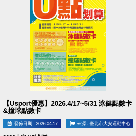
點圖片展開大圖
【Usport優惠】2026.4/17~5/31 泳健點數卡
&撞球點數卡
發佈日期 : 2026.04.17
來源 : 臺北市大安運動中心