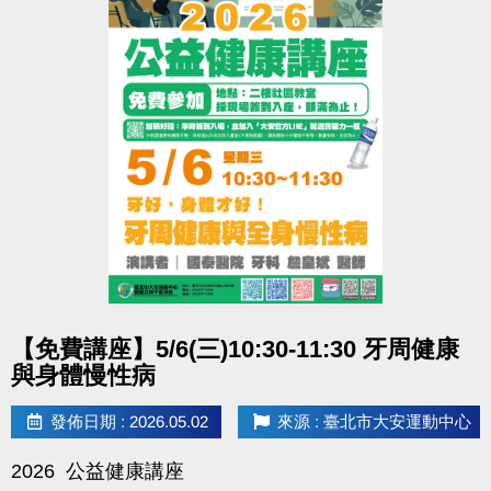
點圖片展開大圖
【免費講座】5/6(三)10:30-11:30 牙周健康
與身體慢性病
發佈日期 : 2026.05.02
來源 : 臺北市大安運動中心
2026 公益健康講座