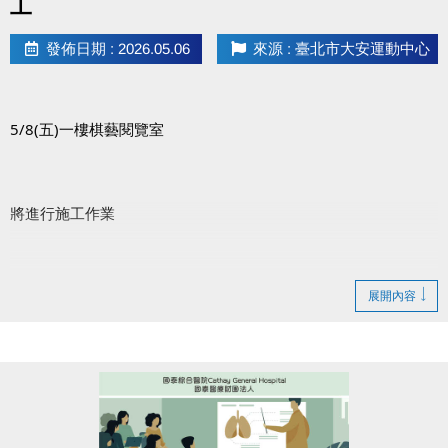
工
發佈日期 : 2026.05.06
來源 : 臺北市大安運動中心
5/8(五)一樓棋藝閱覽室
將進行施工作業
期間可能產生噪音與異味
展開內容
造成不便 敬請見諒