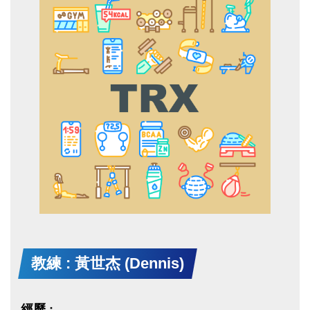
教練 : 黃世杰 (Dennis)
經歷 :