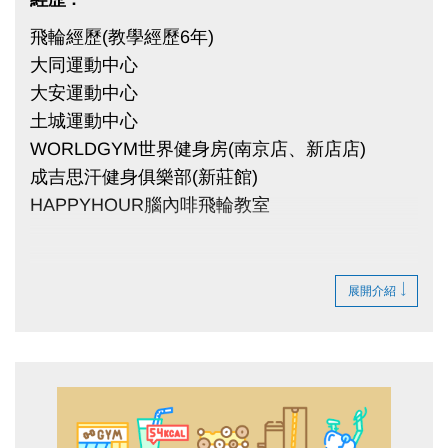
飛輪經歷(教學經歷6年)
大同運動中心
大安運動中心
土城運動中心
WORLDGYM世界健身房(南京店、新店店)
成吉思汗健身俱樂部(新莊館)
HAPPYHOUR腦內啡飛輪教室
TRX經歷(教學經歷5年)
展開介紹
新店運動中心
大安運動中心
HAPPYHOUR腦內啡飛輪教室
一對一私人教練、團體肌力訓練(教學經歷5年)