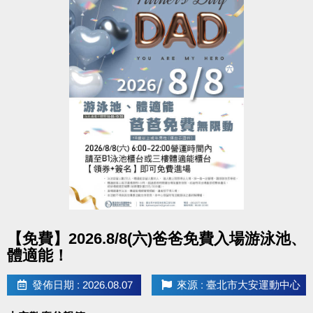
點圖片展開大圖
【免費】2026.8/8(六)爸爸免費入場游泳池、
體適能！
發佈日期 : 2026.08.07
來源 : 臺北市大安運動中心