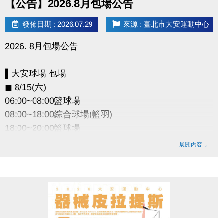
【公告】2026.8月包場公告
發佈日期 : 2026.07.29
來源 : 臺北市大安運動中心
2026. 8月包場公告
▌大安球場 包場
◼︎ 8/15(六)
06:00~08:00籃球場
08:00~18:00綜合球場(籃羽)
18:00~20:00籃球場
展開內容
▌和平暖身球場 包場
◼︎ 8/29(六)08:00~22:00
◼︎ 8/30(日)12:00~22:00
因活動包場 暫停租借