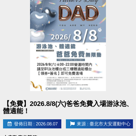
點圖片展開大圖
【免費】2026.8/8(六)爸爸免費入場游泳池、
體適能！
發佈日期 : 2026.08.07
來源 : 臺北市大安運動中心