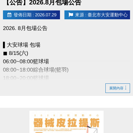
【公告】2026.8月包場公告
發佈日期 : 2026.07.29
來源 : 臺北市大安運動中心
2026. 8月包場公告
▌大安球場 包場
◼︎ 8/15(六)
06:00~08:00籃球場
08:00~18:00綜合球場(籃羽)
18:00~20:00籃球場
展開內容
▌和平暖身球場 包場
◼︎ 8/29(六)08:00~22:00
◼︎ 8/30(日)12:00~22:00
因活動包場 暫停租借