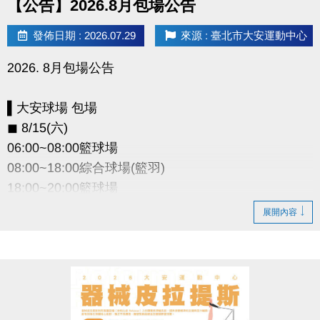
【公告】2026.8月包場公告
發佈日期 : 2026.07.29
來源 : 臺北市大安運動中心
2026. 8月包場公告
▌大安球場 包場
◼︎ 8/15(六)
06:00~08:00籃球場
08:00~18:00綜合球場(籃羽)
18:00~20:00籃球場
展開內容
▌和平暖身球場 包場
◼︎ 8/29(六)08:00~22:00
◼︎ 8/30(日)12:00~22:00
因活動包場 暫停租借