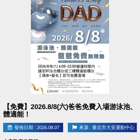
點圖片展開大圖
【免費】2026.8/8(六)爸爸免費入場游泳池、
體適能！
發佈日期 : 2026.08.07
來源 : 臺北市大安運動中心