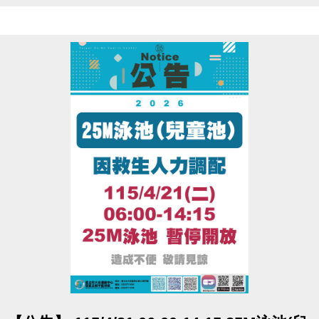
點圖片展開大圖