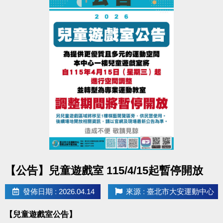
點圖片展開大圖
【公告】兒童遊戲室 115/4/15起暫停開放
發佈日期 : 2026.04.14
來源 : 臺北市大安運動中心
【兒童遊戲室公告】