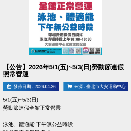
點圖片展開大圖
【公告】2026年5/1(五)~5/3(日)勞動節連假
照常營運
發佈日期 : 2026.04.26
來源 : 臺北市大安運動中心
5/1(五)~5/3(日)
勞動節連假全館正常營業
泳池、體適能 下午無公益時段