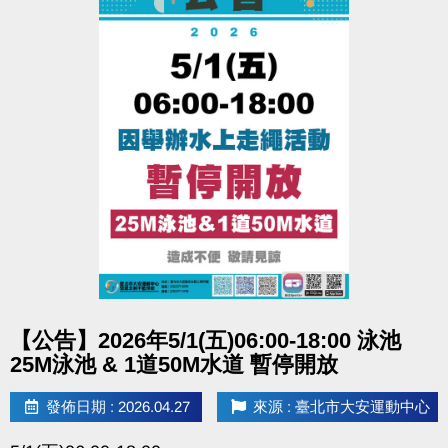
點圖片展開大圖
【公告】2026年5/1(五)06:00-18:00 泳池
25M泳池 & 1道50M水道 暫停開放
發佈日期 : 2026.04.27
來源 : 臺北市大安運動中心