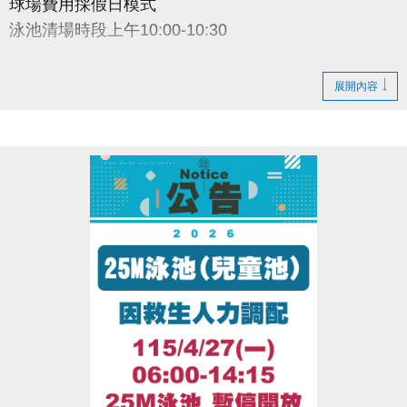
球場費用採假日模式
泳池清場時段上午10:00-10:30
大安運動中心感謝您的配合
展開內容