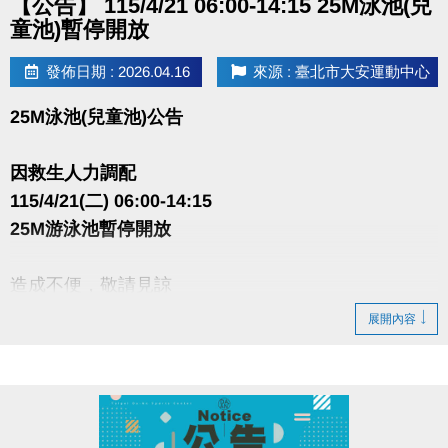
【公告】 115/4/21 06:00-14:15 25M泳池(兒
童池)暫停開放
發佈日期 : 2026.04.16
來源 : 臺北市大安運動中心
25M泳池(兒童池)公告
因救生人力調配
115/4/21(二) 06:00-14:15
25M游泳池暫停開放
造成不便，敬請見諒
展開內容