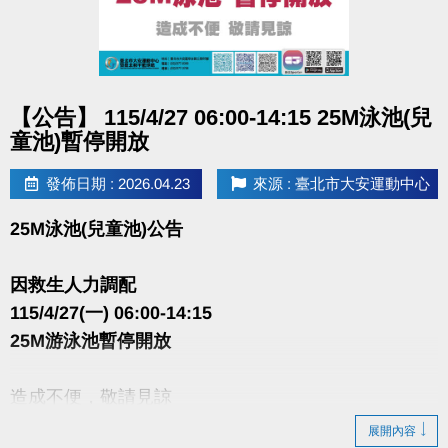
點圖片展開大圖
【公告】 115/4/27 06:00-14:15 25M泳池(兒
童池)暫停開放
發佈日期 : 2026.04.23
來源 : 臺北市大安運動中心
25M泳池(兒童池)公告
因救生人力調配
115/4/27(一) 06:00-14:15
25M游泳池暫停開放
造成不便，敬請見諒
展開內容