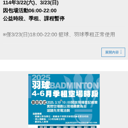
114年3/22(六)、3/23(日)
因包場活動06:00-22:00
公益時段、季租、課程暫停
※僅3/23(日)18:00-22:00 籃球、羽球季租正常使用
大安運動中心感謝您的配合
展開內容