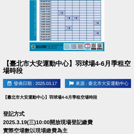
點圖片展開大圖
【臺北市大安運動中心】羽球場4-6月季租空
場時段
發佈日期 : 2025.03.17
來源 : 臺北市大安運動中心
【臺北市大安運動中心】羽球場4-6月季租空場時段
登記方式
2025.3.19(三)10:00開放現場登記繳費
實際空場數以現場繳費為主