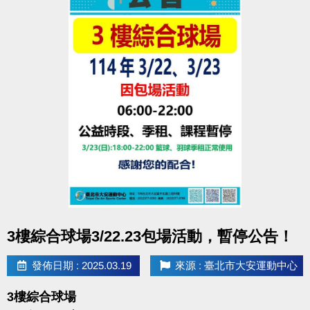
點圖片展開大圖
3樓綜合球場3/22.23包場活動，暫停公告！
發佈日期 : 2025.03.19
來源 : 臺北市大安運動中心
3樓綜合球場