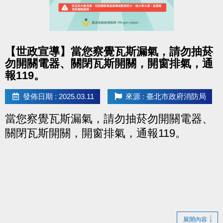
點圖片展開大圖
【世政宣導】當您察覺瓦斯漏氣，請勿抽菸
勿開關電器、關閉瓦斯開關，開窗排氣，通
報119。
發佈日期 : 2025.03.11
來源 : 臺北市政府消防局
當您察覺瓦斯漏氣，請勿抽菸勿開關電器、
關閉瓦斯開關，開窗排氣，通報119。
展開內容