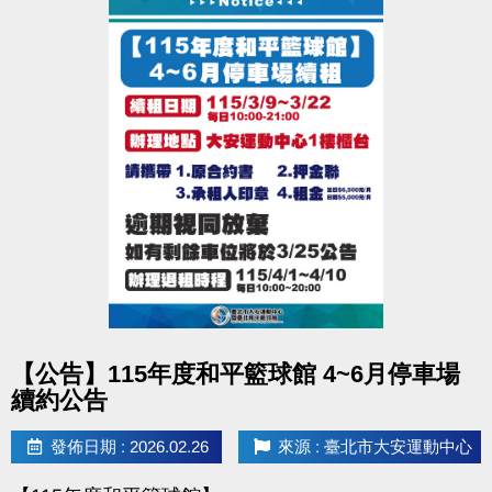
點圖片展開大圖
【公告】115年度和平籃球館 4~6月停車場
續約公告
發佈日期 : 2026.02.26
來源 : 臺北市大安運動中心