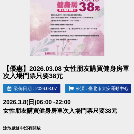
點圖片展開大圖
【優惠】2026.03.08 女性朋友購買健身房單
次入場門票只要38元
發佈日期 : 2026.03.07
來源 : 臺北市大安運動中心
2026.3.8(日)06:00~22:00
女性朋友購買健身房單次入場門票只要38元
泳池歲修中沒有開放