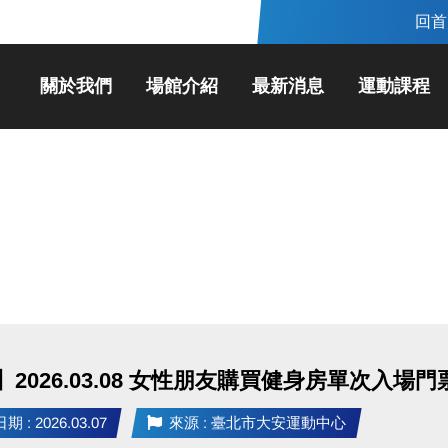
回首
關於我們
場館介紹
最新消息
運動課程
2026.03.08 女性朋友購買健身房單次入場門
 : 2026.03.07
來源 : 臺北市大安運動中心