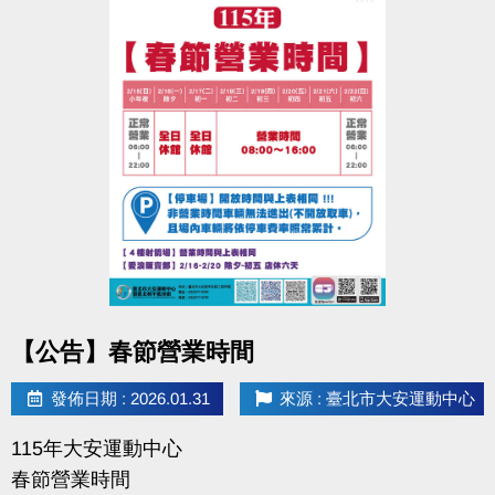
點圖片展開大圖
【公告】春節營業時間
發佈日期 : 2026.01.31
來源 : 臺北市大安運動中心
115年大安運動中心
春節營業時間