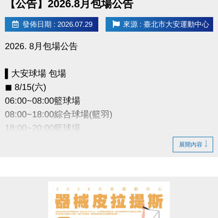
【公告】2026.8月包場公告
發佈日期 : 2026.07.29
來源 : 臺北市大安運動中心
2026. 8月包場公告
▌大安球場 包場
◼︎ 8/15(六)
06:00~08:00籃球場
08:00~18:00綜合球場(籃羽)
18:00~20:00籃球場
展開內容
▌和平暖身球場 包場
◼︎ 8/29(六)08:00~22:00
◼︎ 8/30(日)12:00~22:00
因活動包場 暫停租借