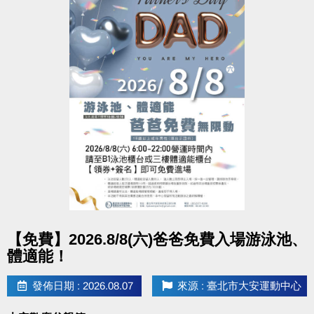
點圖片展開大圖
【免費】2026.8/8(六)爸爸免費入場游泳池、
體適能！
發佈日期 : 2026.08.07
來源 : 臺北市大安運動中心