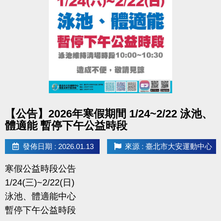
點圖片展開大圖
【公告】2026年寒假期間 1/24~2/22 泳池、
體適能 暫停下午公益時段
發佈日期 : 2026.01.13
來源 : 臺北市大安運動中心
寒假公益時段公告
1/24(三)~2/22(日)
泳池、體適能中心
暫停下午公益時段