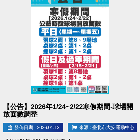
點圖片展開大圖
【公告】2026年1/24~2/22寒假期間-球場開
放面數調整
發佈日期 : 2026.01.13
來源 : 臺北市大安運動中心