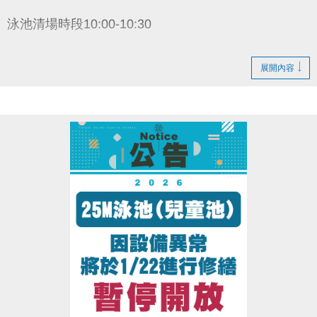
泳池清場時段10:00-10:30
展開內容