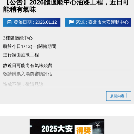
【公告】2026體適能中心油漆工程，近日可
能稍有氣味
發佈日期 : 2026.01.12
來源 : 臺北市大安運動中心
3樓體適能中心
將於今日1/12(一)閉館期間
進行牆面油漆工程
故近日可能尚有氣味殘留
敬請購票入場前審慎評估
造成不便，敬請見諒
展開內容