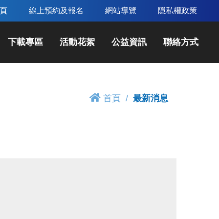
頁
線上預約及報名
網站導覽
隱私權政策
下載專區
活動花絮
公益資訊
聯絡方式
首頁
最新消息