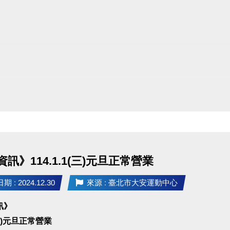
訊》114.1.1(三)元旦正常營業
 : 2024.12.30
來源 : 臺北市大安運動中心
訊》
1(三)元旦正常營業