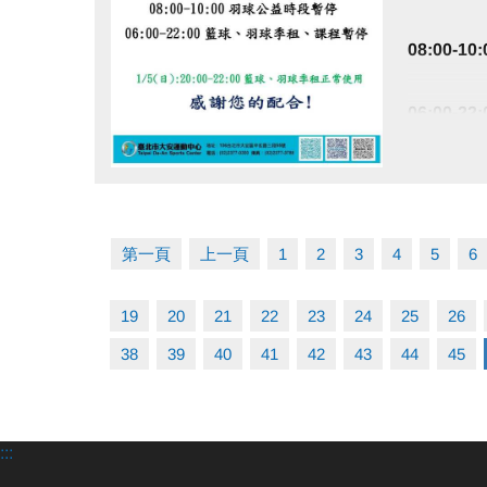
08:00-
06:00-
114/1/5(日
點圖片展開大圖
籃球、羽
第一頁
上一頁
1
2
3
4
5
6
感謝您的配
19
20
21
22
23
24
25
26
38
39
40
41
42
43
44
45
:::