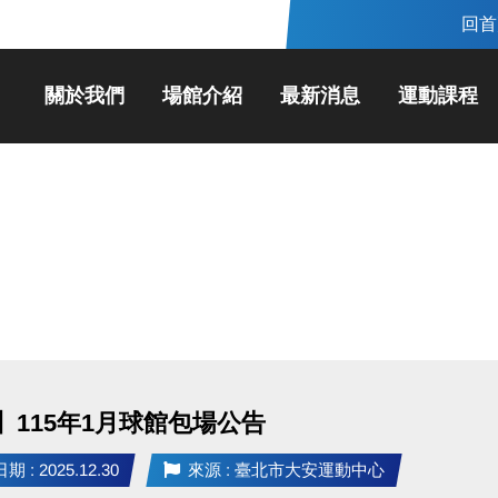
回首
關於我們
場館介紹
最新消息
運動課程
】115年1月球館包場公告
 : 2025.12.30
來源 : 臺北市大安運動中心