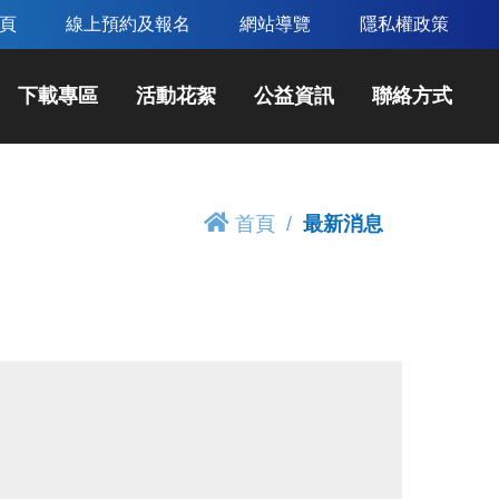
頁
線上預約及報名
網站導覽
隱私權政策
下載專區
活動花絮
公益資訊
聯絡方式
首頁
最新消息