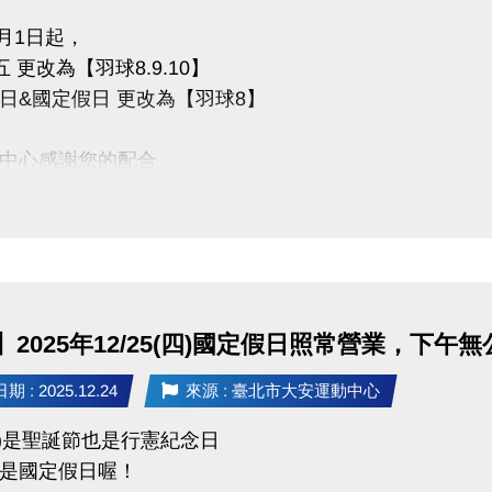
1月1日起，
 更改為【羽球8.9.10】
日&國定假日 更改為【羽球8】
中心感謝您的配合
2025年12/25(四)國定假日照常營業，下午
 : 2025.12.24
來源 : 臺北市大安運動中心
(四)是聖誕節也是行憲紀念日
是國定假日喔！