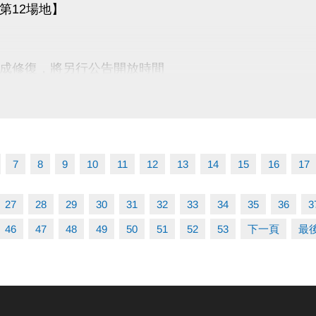
第12場地】
成修復，將另行公告開放時間
 敬請見諒
7
8
9
10
11
12
13
14
15
16
17
27
28
29
30
31
32
33
34
35
36
3
46
47
48
49
50
51
52
53
下一頁
最