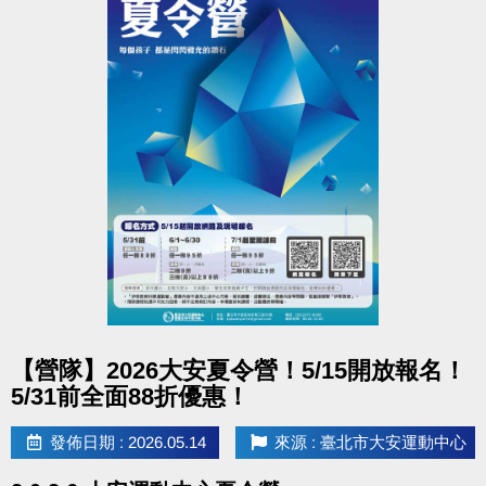
點圖片展開大圖
【營隊】2026大安夏令營！5/15開放報名！
5/31前全面88折優惠！
發佈日期 : 2026.05.14
來源 : 臺北市大安運動中心