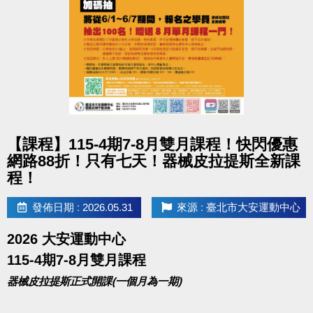
點圖片展開大圖
【課程】115-4期7-8月雙月課程！快閃優惠
網路88折！只有七天！器械皮拉提斯全新課
程！
發佈日期 : 2026.05.31
來源 : 臺北市大安運動中心
2026 大安運動中心
115-4期7-8月雙月課程
器械皮拉提斯正式開課(一個月為一期)