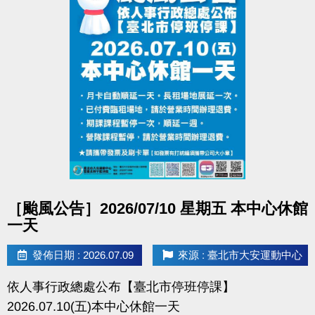
點圖片展開大圖
［颱風公告］2026/07/10 星期五 本中心休館
一天
發佈日期 : 2026.07.09
來源 : 臺北市大安運動中心
依人事行政總處公布【臺北市停班停課】
2026.07.10(五)本中心休館一天