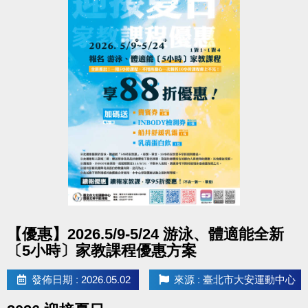
點圖片展開大圖
【優惠】2026.5/9-5/24 游泳、體適能全新
〔5小時〕家教課程優惠方案
發佈日期 : 2026.05.02
來源 : 臺北市大安運動中心