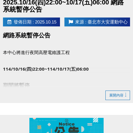
2025.10/16(四)22:00~10/17(五)06:00 網路
系統暫停公告
發佈日期 : 2025.10.15
來源 : 臺北市大安運動中心
網路系統暫停公告
本中心將進行夜間高壓電維護工程
114/10/16(四)22:00~114/10/17(五)06:00
期間將暫停
網路 場地預約/取消
展開內容
網路 課程報名繳費服務
造成不便，敬請見諒