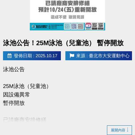
點圖片展開大圖
泳池公告！25M泳池（兒童池） 暫停開放
發佈日期 : 2025.10.17
來源 : 臺北市大安運動中心
泳池公告
25M泳池（兒童池）
因設備異常
暫停開放
已請廠商安排修繕
預計10/24(五)重新開放
展開內容