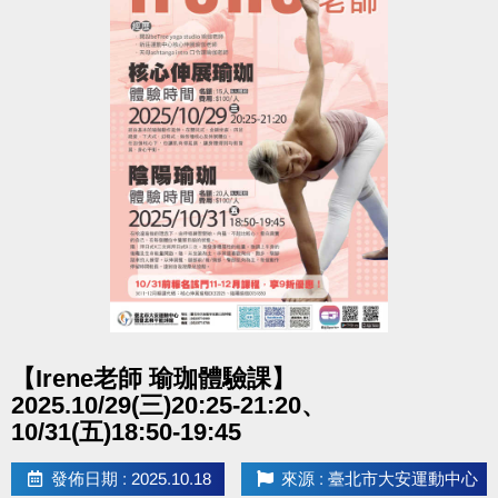
點圖片展開大圖
【Irene老師 瑜珈體驗課】
2025.10/29(三)20:25-21:20、
10/31(五)18:50-19:45
發佈日期 : 2025.10.18
來源 : 臺北市大安運動中心