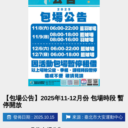
點圖片展開大圖
【包場公告】2025年11-12月份 包場時段 暫
停開放
發佈日期 : 2025.10.15
來源 : 臺北市大安運動中心