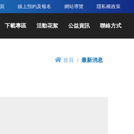
頁
線上預約及報名
網站導覽
隱私權政策
下載專區
活動花絮
公益資訊
聯絡方式
首頁
最新消息