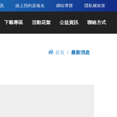
頁
線上預約及報名
網站導覽
隱私權政策
下載專區
活動花絮
公益資訊
聯絡方式
首頁
最新消息