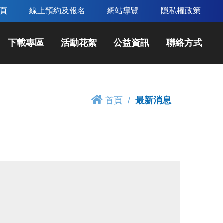
頁
線上預約及報名
網站導覽
隱私權政策
下載專區
活動花絮
公益資訊
聯絡方式
首頁
最新消息