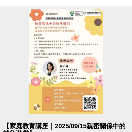
點圖片展開大圖
【家庭教育講座｜2025/09/15親密關係中的