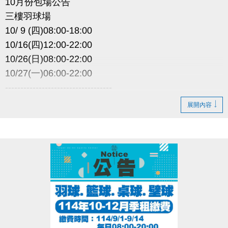
10月份包場公告
三樓羽球場
10/ 9 (四)08:00-18:00
10/16(四)12:00-22:00
10/26(日)08:00-22:00
10/27(一)06:00-22:00
-----------------------------------
因活動包場暫停租借
展開內容
以上場地公益、季租、課程時段暫停
造成不便 敬請見諒