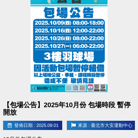
點圖片展開大圖
【包場公告】2025年10月份 包場時段 暫停
開放
發佈日期 : 2025.09.01
來源 : 臺北市大安運動中心