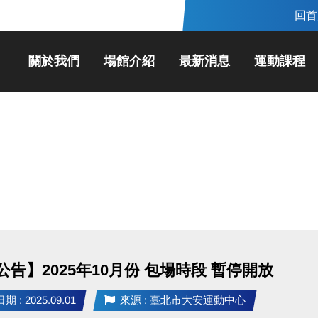
回首
關於我們
場館介紹
最新消息
運動課程
公告】2025年10月份 包場時段 暫停開放
 : 2025.09.01
來源 : 臺北市大安運動中心