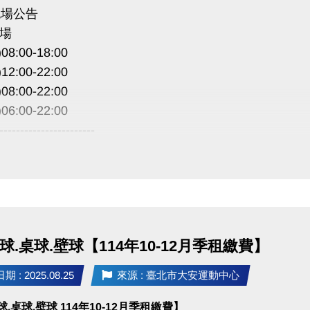
包場公告
場
)08:00-18:00
12:00-22:00
08:00-22:00
06:00-22:00
-----------------------
場暫停租借
公益、季租、課程時段暫停
 敬請見諒
球.桌球.壁球【114年10-12月季租繳費】
 : 2025.08.25
來源 : 臺北市大安運動中心
.桌球.壁球 114年10-12月季租繳費
】