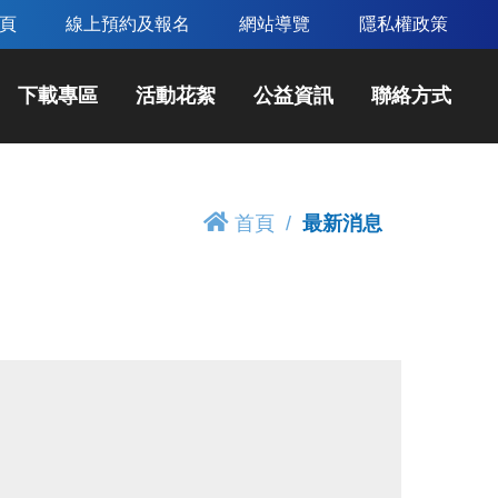
頁
線上預約及報名
網站導覽
隱私權政策
下載專區
活動花絮
公益資訊
聯絡方式
首頁
最新消息