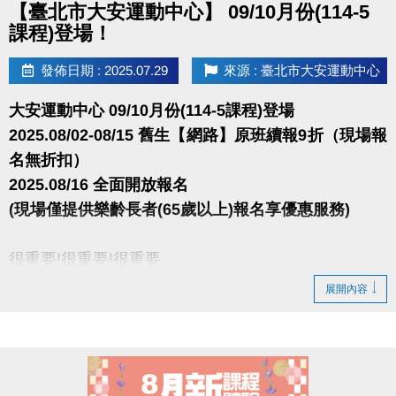
【臺北市大安運動中心】 09/10月份(114-5
課程)登場！
發佈日期 : 2025.07.29
來源 : 臺北市大安運動中心
大安運動中心 09/10月份(114-5課程)登場
2025.08/02-08/15 舊生【網路】原班續報9折（現場報
名無折扣）
2025.08/16 全面開放報名
(現場僅提供樂齡長者(65歲以上)報名享優惠服務)
很重要!很重要!很重要
展開內容
報名請先註冊【會員資料】喔
註冊、課程傳送門↓
https://www.cjcf.com.tw/CG02.aspx