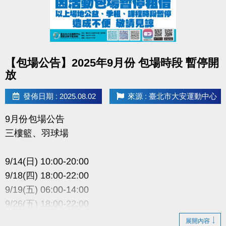
點圖片展開大圖
【包場公告】2025年9月份 包場時段 暫停開
放
發佈日期 : 2025.08.02
來源 : 臺北市大安運動中心
9月份包場公告
三樓籃、羽球場
9/14(日) 10:00-20:00
9/18(四) 18:00-22:00
9/19(五) 06:00-14:00
9/26(五) 18:00-22:00
9/27(六) 06:00-22:00
展開內容