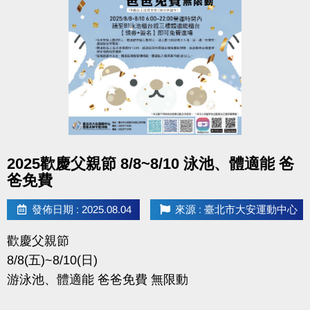
點圖片展開大圖
2025歡慶父親節 8/8~8/10 泳池、體適能 爸
爸免費
發佈日期 : 2025.08.04
來源 : 臺北市大安運動中心
歡慶父親節
8/8(五)~8/10(日)
游泳池、體適能 爸爸免費 無限動