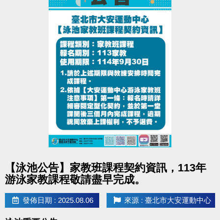
點圖片展開大圖
【泳池公告】家教班課程契約資訊，113年
游泳家教課程敬請盡早完成。
發佈日期 : 2025.08.06
來源 : 臺北市大安運動中心