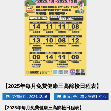
點圖片展開大圖
【2025年每月免費健康三高篩檢日程表】
發佈日期 : 2024.12.16
來源 : 臺北市大安運動中心
【2025年每月免費健康三高篩檢日程表】