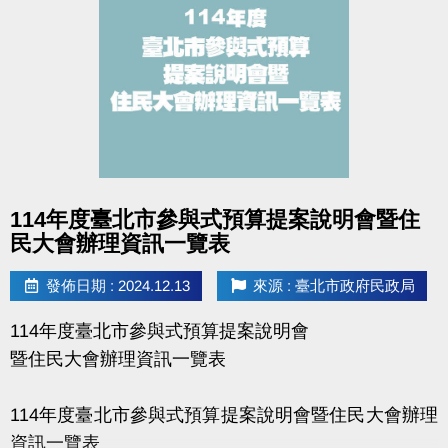
點圖片展開大圖
114年度臺北市參與式預算提案說明會暨住
民大會辦理資訊一覽表
發佈日期 : 2024.12.13
來源 : 臺北市政府民政局
114年度臺北市參與式預算提案說明會
暨住民大會辦理資訊一覽表
114年度臺北市參與式預算提案說明會暨住民大會辦理
資訊一覽表