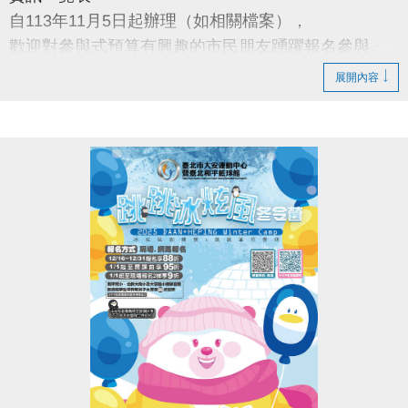
自113年11月5日起辦理（如相關檔案），
歡迎對參與式預算有興趣的市民朋友踴躍報名參與。
展開內容
聽114年度臺北市參與式預算提案說明會按我