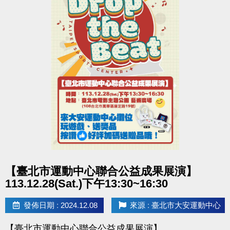
點圖片展開大圖
【臺北市運動中心聯合公益成果展演】
113.12.28(Sat.)下午13:30~16:30
發佈日期 : 2024.12.08
來源 : 臺北市大安運動中心
【臺北市運動中心聯合公益成果展演】