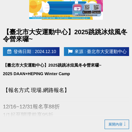
點圖片展開大圖
【臺北市大安運動中心】2025跳跳冰炫風冬
令營來囉~
發佈日期 : 2024.12.10
來源 : 臺北市大安運動中心
【臺北市大安運動中心】2025跳跳冰炫風冬令營來囉~
2025 DAAN+HEPING Winter Camp
【報名方式 現場.網路報名】
12/16~12/31報名享88折
1/1起至開課前享95折
1/1起至現場報名2梯享9折
展開內容