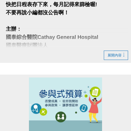
快把日程表存下來，每月記得來篩檢喔!
不要再說小編都沒公告啊！
主辦：
國泰綜合醫院Cathay General Hospital
國泰醫療財團法人
展開內容