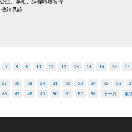
公益、季租、課程時段暫停
 敬請見諒
7
8
9
10
11
12
13
14
15
16
17
27
28
29
30
31
32
33
34
35
36
3
46
47
48
49
50
51
52
53
下一頁
最