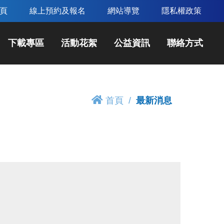
頁
線上預約及報名
網站導覽
隱私權政策
下載專區
活動花絮
公益資訊
聯絡方式
首頁
最新消息