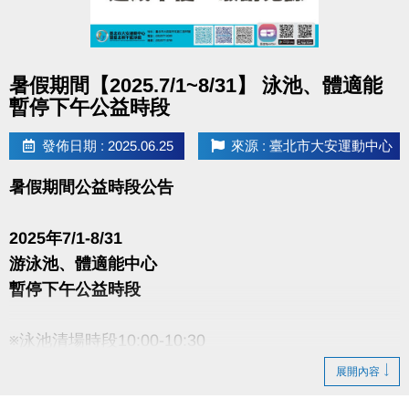
點圖片展開大圖
暑假期間【2025.7/1~8/31】 泳池、體適能
暫停下午公益時段
發佈日期 : 2025.06.25
來源 : 臺北市大安運動中心
暑假期間公益時段公告
2025年7/1-8/31
游泳池、體適能中心
暫停下午公益時段
※泳池清場時段10:00-10:30
展開內容
造成不便 敬請見諒