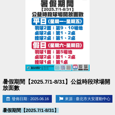
點圖片展開大圖
暑假期間【2025.7/1-8/31】公益時段球場開
放面數
發佈日期 : 2025.06.16
來源 : 臺北市大安運動中心
暑假期間【2025.7/1-8/31】