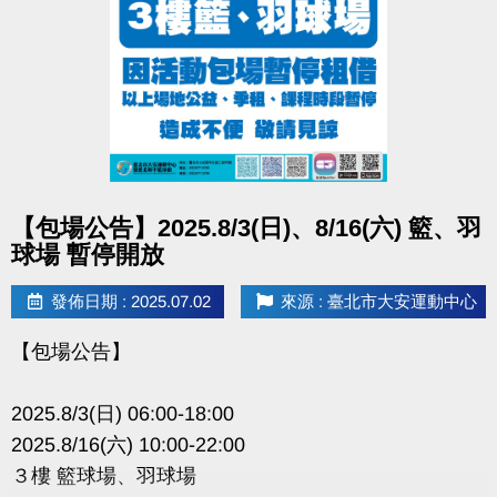
點圖片展開大圖
【包場公告】2025.8/3(日)、8/16(六) 籃、羽
球場 暫停開放
發佈日期 : 2025.07.02
來源 : 臺北市大安運動中心
【包場公告】
2025.8/3(日) 06:00-18:00
2025.8/16(六) 10:00-22:00
３樓 籃球場、羽球場