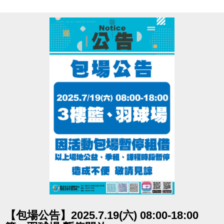
點圖片展開大圖
【包場公告】2025.7.19(六) 08:00-18:00