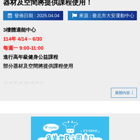
器材及空間將提供課程使用！
發佈日期 : 2025.04.04
來源 : 臺北市大安運動中心
3樓體適能中心
114年 4/14 ~ 6/30
每週一 9:00-11:00
進行高年級健身公益課程
部分器材及空間將提供課程使用
造成不便 敬請見諒
展開內容