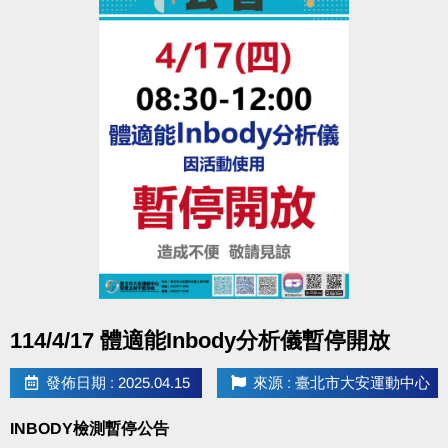
點圖片展開大圖
114/4/17 體適能Inbody分析儀暫停開放
發佈日期 : 2025.04.15
來源 : 臺北市大安運動中心
INBODY檢測暫停公告