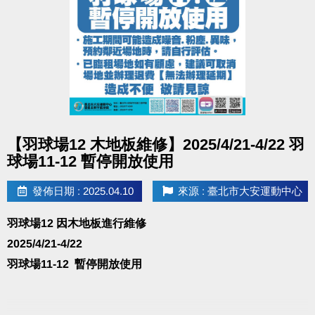
點圖片展開大圖
【羽球場12 木地板維修】2025/4/21-4/22 羽
球場11-12 暫停開放使用
發佈日期 : 2025.04.10
來源 : 臺北市大安運動中心
羽球場12 因木地板進行維修
2025/4/21-4/22
羽球場11-12 暫停開放使用