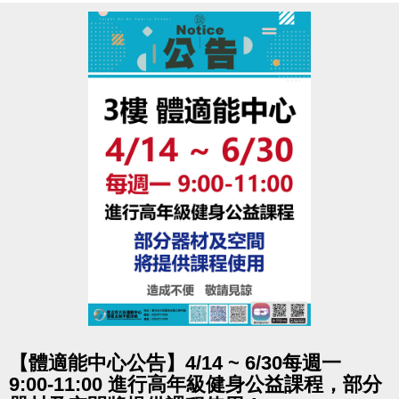
點圖片展開大圖
【體適能中心公告】4/14 ~ 6/30每週一
9:00-11:00 進行高年級健身公益課程，部分