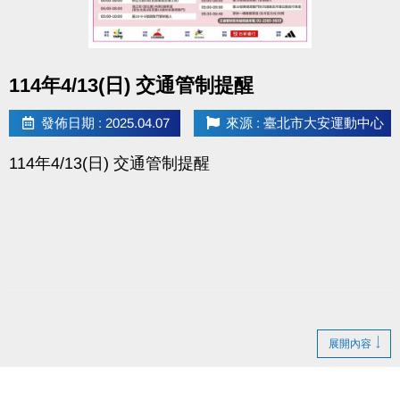
點圖片展開大圖
114年4/13(日) 交通管制提醒
發佈日期 : 2025.04.07
來源 : 臺北市大安運動中心
114年4/13(日) 交通管制提醒
展開內容