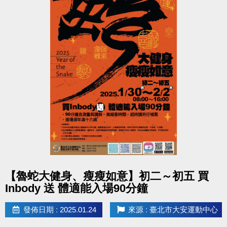
點圖片展開大圖
【魯蛇大健身、瘦瘦如意】初二～初五 買
Inbody 送 體適能入場90分鐘
發佈日期 : 2025.01.24
來源 : 臺北市大安運動中心