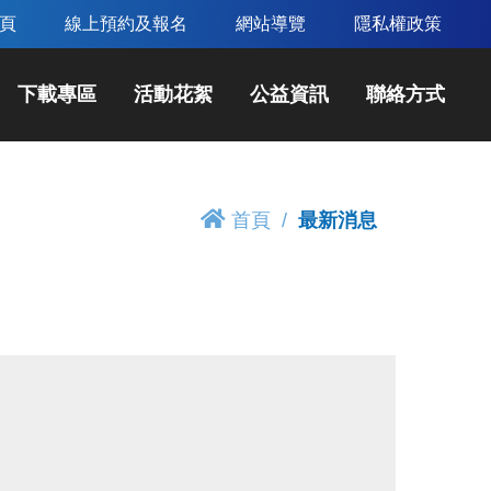
頁
線上預約及報名
網站導覽
隱私權政策
下載專區
活動花絮
公益資訊
聯絡方式
首頁
最新消息