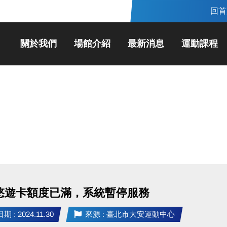
回首
關於我們
場館介紹
最新消息
運動課程
悠遊卡額度已滿，系統暫停服務
 : 2024.11.30
來源 : 臺北市大安運動中心