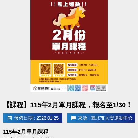
點圖片展開大圖
【課程】115年2月單月課程，報名至1/30！
發佈日期 : 2026.01.25
來源 : 臺北市大安運動中心
115年2月單月課程