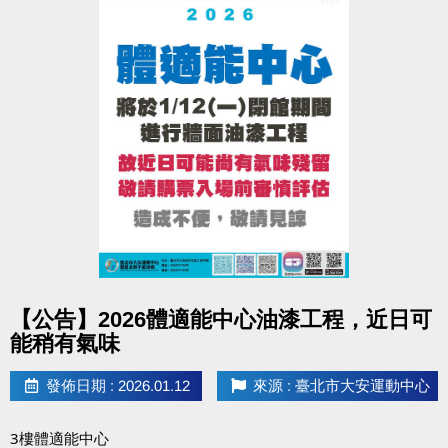
點圖片展開大圖
【公告】2026體適能中心油漆工程，近日可
能稍有氣味
發佈日期 : 2026.01.12
來源 : 臺北市大安運動中心
3樓體適能中心