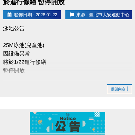
於進行修繕 暫停開放
發佈日期 : 2026.01.22
來源 : 臺北市大安運動中心
泳池公告
25M泳池(兒童池)
因設備異常
將於1/22進行修繕
暫停開放
預計1/29重新開放
展開內容
造成不便 敬請見諒