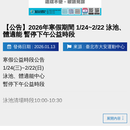
點圖片展開大圖
【公告】2026年寒假期間 1/24~2/22 泳池、
體適能 暫停下午公益時段
發佈日期 : 2026.01.13
來源 : 臺北市大安運動中心
寒假公益時段公告
1/24(三)~2/22(日)
泳池、體適能中心
暫停下午公益時段
泳池清場時段10:00-10:30
展開內容