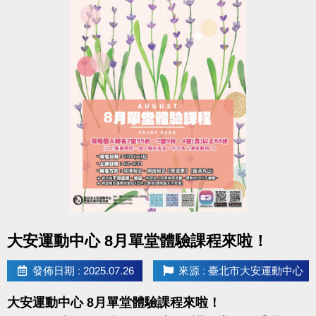
點圖片展開大圖
大安運動中心 8月單堂體驗課程來啦！
發佈日期 : 2025.07.26
來源 : 臺北市大安運動中心
大安運動中心 8月單堂體驗課程來啦！