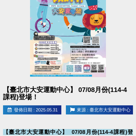
相關洽詢(02)2377-0300
泳池營隊分機 105
球類/舞蹈分機 103、104
點圖片展開大圖
【臺北市大安運動中心】 07/08月份(114-4
課程)登場！
發佈日期 : 2025.05.31
來源 : 臺北市大安運動中心
【臺北市大安運動中心】 ​ 07/08月份(114-4課程)登